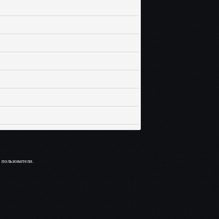
 пользователи.