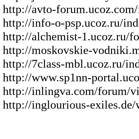
http://avto-forum.ucoz.com
http://info-o-psp.ucoz.ru/in
http://alchemist-1.ucoz.ru/
http://moskovskie-vodniki.
http://7class-mbl.ucoz.ru/i
http://www.sp1nn-portal.u
http://inlingva.com/forum/
http://inglourious-exiles