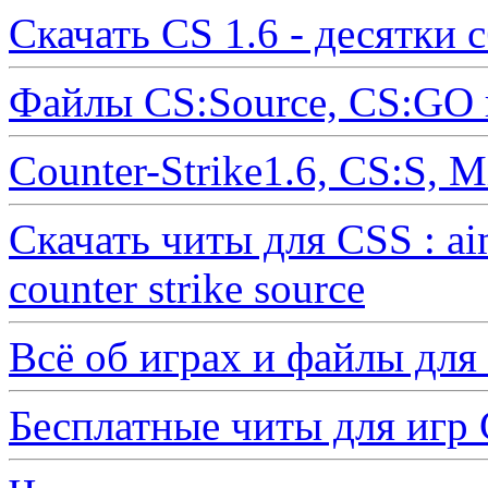
Скачать CS 1.6 - десятки 
Файлы CS:Source, CS:GO 
Counter-Strike1.6, CS:S, 
Скачать читы для CSS : ai
counter strike source
Всё об играх и файлы для
Бесплатные читы для иг