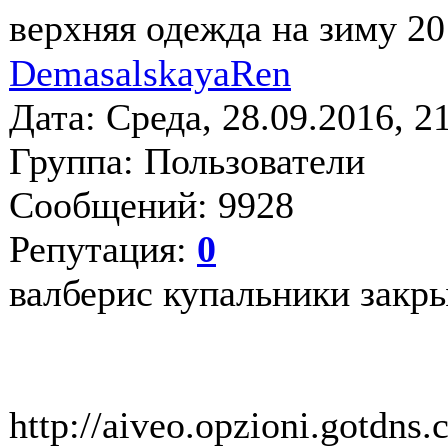
верхняя одежда на зиму 20
DemasalskayaRen
Дата: Среда, 28.09.2016, 
Группа: Пользователи
Сообщений: 9928
Репутация:
0
валберис купальники закр
http://aiveo.opzioni.gotdns