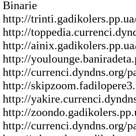
Binarie
http://trinti.gadikolers.pp
http://toppedia.currenci.dyn
http://ainix.gadikolers.pp
http://youlounge.baniradet
http://currenci.dyndns.org/p
http://skipzoom.fadilopere
http://yakire.currenci.dynd
http://zoondo.gadikolers.
http://currenci.dyndns.org/