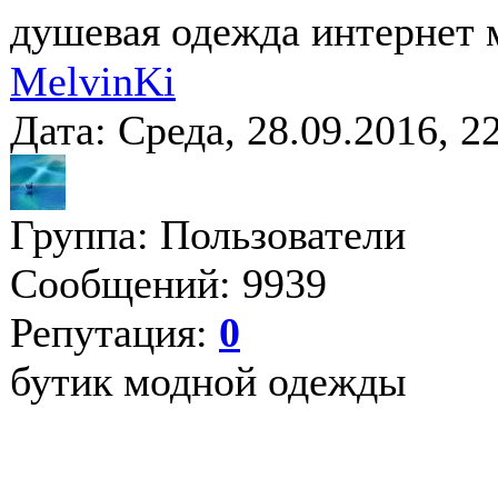
душевая одежда интернет 
MelvinKi
Дата: Среда, 28.09.2016, 
Группа: Пользователи
Сообщений: 9939
Репутация:
0
бутик модной одежды