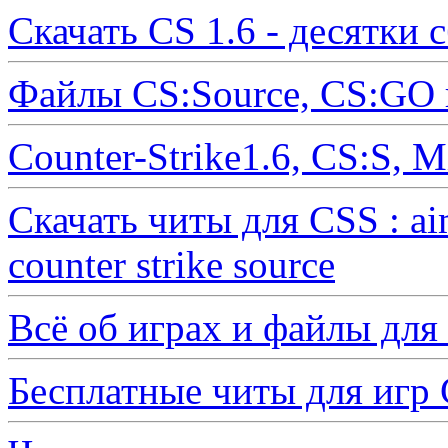
Скачать CS 1.6 - десятки 
Файлы CS:Source, CS:GO 
Counter-Strike1.6, CS:S, 
Скачать читы для CSS : ai
counter strike source
Всё об играх и файлы для
Бесплатные читы для иг