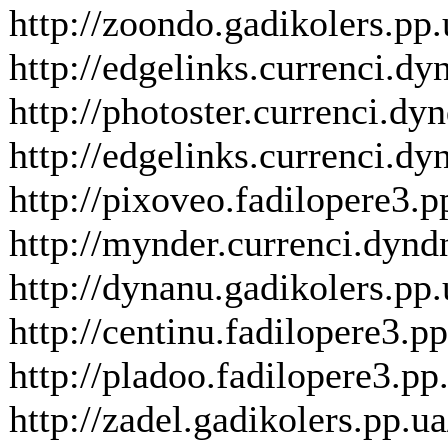
http://zoondo.gadikolers.p
http://edgelinks.currenci.dy
http://photoster.currenci.dy
http://edgelinks.currenci.d
http://pixoveo.fadilopere3
http://mynder.currenci.dyndn
http://dynanu.gadikolers.pp
http://centinu.fadilopere3
http://pladoo.fadilopere3.
http://zadel.gadikolers.p