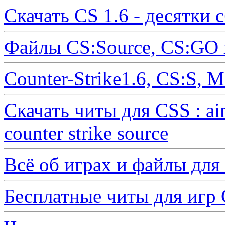
Скачать CS 1.6 - десятки 
Файлы CS:Source, CS:GO 
Counter-Strike1.6, CS:S, 
Скачать читы для CSS : ai
counter strike source
Всё об играх и файлы для
Бесплатные читы для иг