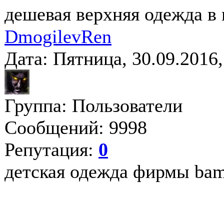
дешевая верхняя одежда в
DmogilevRen
Дата: Пятница, 30.09.2016
Группа: Пользователи
Сообщений: 9998
Репутация:
0
детская одежда фирмы ba