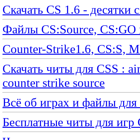
Скачать CS 1.6 - десятки 
Файлы CS:Source, CS:GO 
Counter-Strike1.6, CS:S, 
Скачать читы для CSS : ai
counter strike source
Всё об играх и файлы для
Бесплатные читы для иг