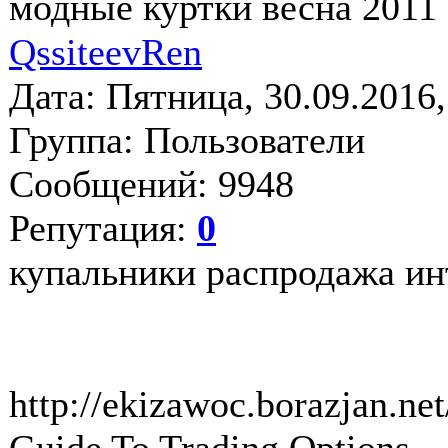
модные куртки весна 2011
QssiteevRen
Дата: Пятница, 30.09.2016
Группа: Пользователи
Сообщений: 9948
Репутация:
0
купальники распродажа ин
http://ekizawoc.borazjan.net