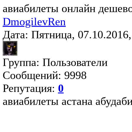
авиабилеты онлайн дешево
DmogilevRen
Дата: Пятница, 07.10.2016
Группа: Пользователи
Сообщений: 9998
Репутация:
0
авиабилеты астана абудаб