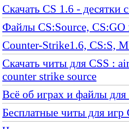
Скачать CS 1.6 - десятки 
Файлы CS:Source, CS:GO 
Counter-Strike1.6, CS:S, 
Скачать читы для CSS : ai
counter strike source
Всё об играх и файлы для
Бесплатные читы для иг