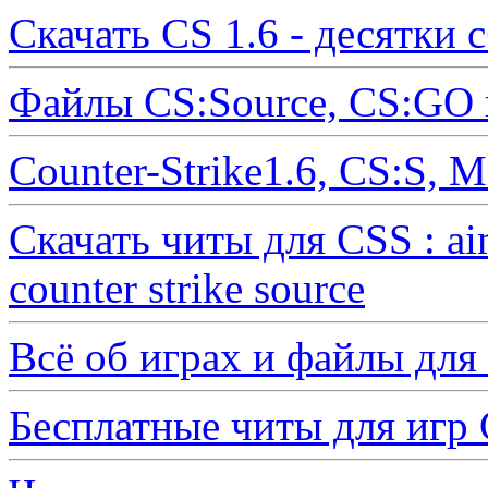
Скачать CS 1.6 - десятки 
Файлы CS:Source, CS:GO 
Counter-Strike1.6, CS:S, 
Скачать читы для CSS : ai
counter strike source
Всё об играх и файлы для
Бесплатные читы для иг