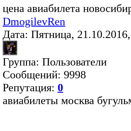
цена авиабилета новосиби
DmogilevRen
Дата: Пятница, 21.10.2016
Группа: Пользователи
Сообщений: 9998
Репутация:
0
авиабилеты москва бугуль