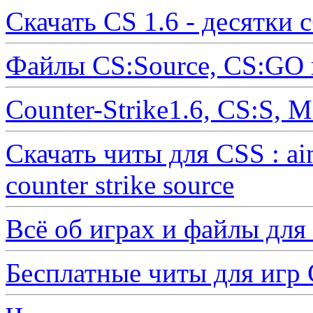
Скачать CS 1.6 - десятки 
Файлы CS:Source, CS:GO 
Counter-Strike1.6, CS:S, 
Скачать читы для CSS : ai
counter strike source
Всё об играх и файлы для
Бесплатные читы для иг