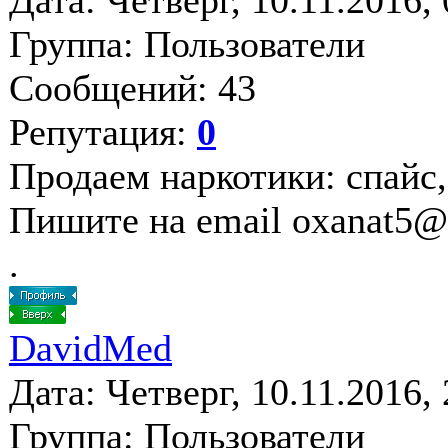
Дата: Четверг, 10.11.2016,
Группа: Пользователи
Сообщений: 43
Репутация:
0
Продаем наркотики: спайс,
Пишите на email oxanat5@
.
DavidMed
Дата: Четверг, 10.11.2016,
Группа: Пользователи