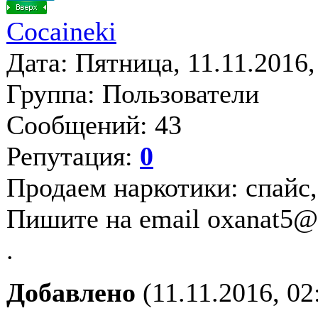
Cocaineki
Дата: Пятница, 11.11.2016
Группа: Пользователи
Сообщений: 43
Репутация:
0
Продаем наркотики: спайс,
Пишите на email oxanat5@
.
Добавлено
(11.11.2016, 02