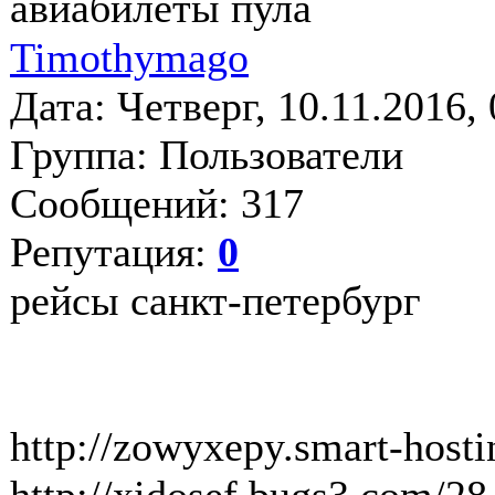
авиабилеты пула
Timothymago
Дата: Четверг, 10.11.2016,
Группа: Пользователи
Сообщений: 317
Репутация:
0
рейсы санкт-петербург
http://zowyxepy.smart-hosti