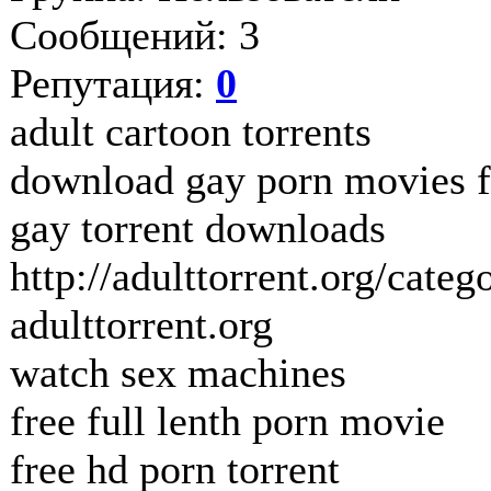
Сообщений: 3
Репутация:
0
adult cartoon torrents
download gay porn movies f
gay torrent downloads
http://adulttorrent.org/cate
adulttorrent.org
watch sex machines
free full lenth porn movie
free hd porn torrent