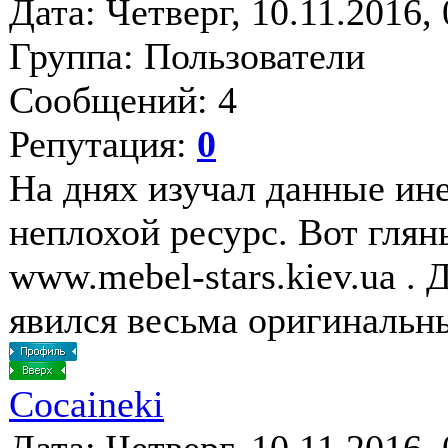
Дата: Четверг, 10.11.2016,
Группа: Пользователи
Сообщений: 4
Репутация:
0
На днях изучал данные ине
неплохой ресурс. Вот гляньте
www.mebel-stars.kiev.ua . 
явился весьма оригинальн
Cocaineki