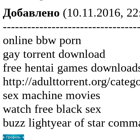
Добавлено
(10.11.2016, 22
---------------------------------
online bbw porn
gay torrent download
free hentai games download
http://adulttorrent.org/cate
sex machine movies
watch free black sex
buzz lightyear of star comm