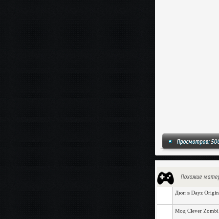
Просмотров: 50
Похожие мате
Дюп в Dayz Origin
Мод Clever Zombi